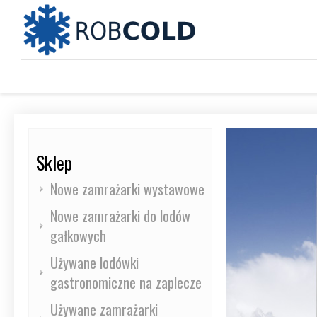
Sklep
Nowe zamrażarki wystawowe
Nowe zamrażarki do lodów
gałkowych
Używane lodówki
gastronomiczne na zaplecze
Używane zamrażarki